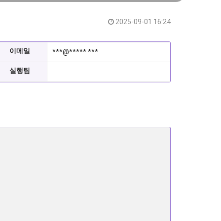
2025-09-01 16:24
이메일
***@*****.***
실행팀