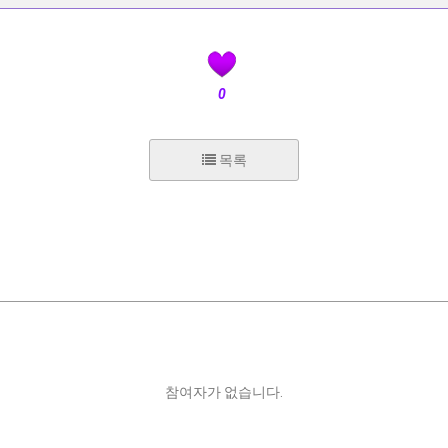
0
목록
참여자가 없습니다.