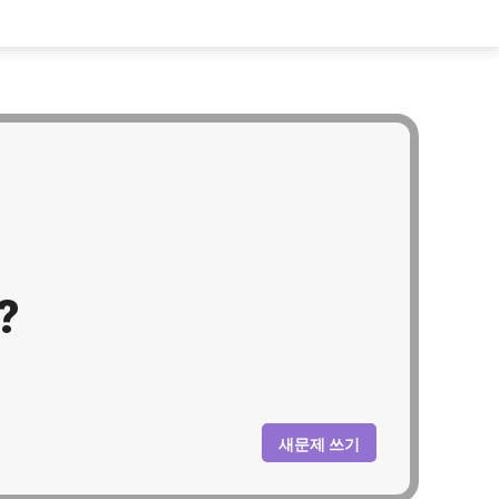
?
새문제 쓰기