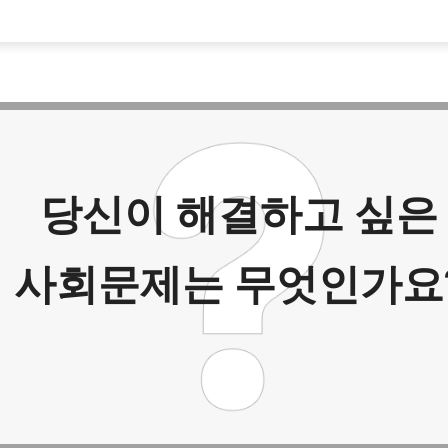
당신이 해결하고 싶은
사회문제는 무엇인가요