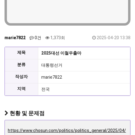
marie7822
0건
1,373회
2025-04-20 13:38
제목
2025대선 이철우출마
분류
대통령선거
작성자
marie7822
지역
전국
현황 및 문제점
https://www.chosun.com/politics/politics_general/2025/04/