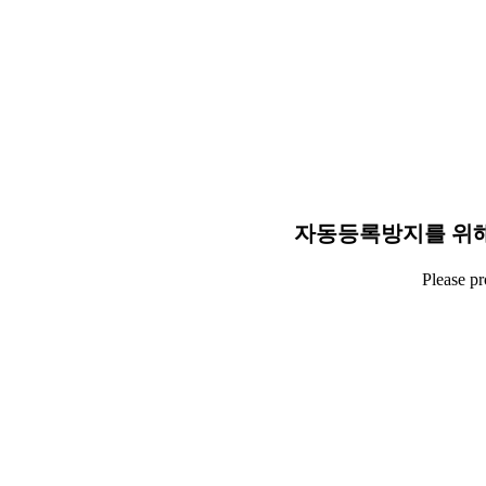
자동등록방지를 위해
Please p