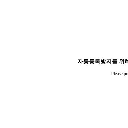
자동등록방지를 위해
Please p