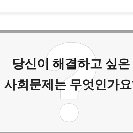
당신이 해결하고 싶은
사회문제는 무엇인가요