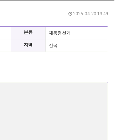
2025-04-20 13:49
분류
대통령선거
지역
전국