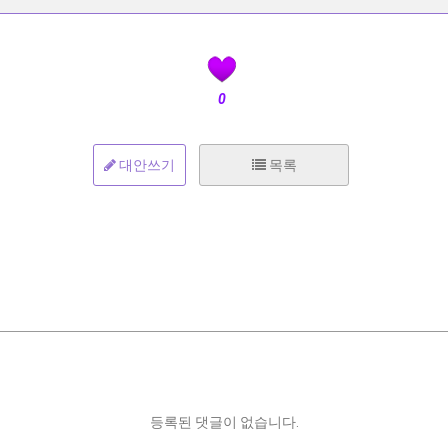
0
대안쓰기
목록
등록된 댓글이 없습니다.