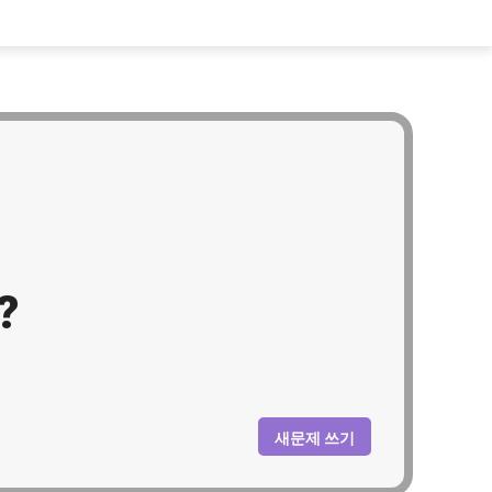
?
새문제 쓰기